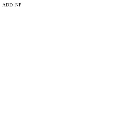
ADD_NP